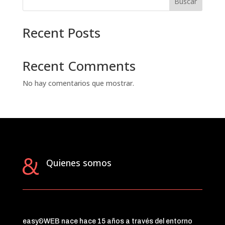
Buscar
Recent Posts
Recent Comments
No hay comentarios que mostrar.
Quienes somos
easy&WEB nace hace 15 años a través del entorno