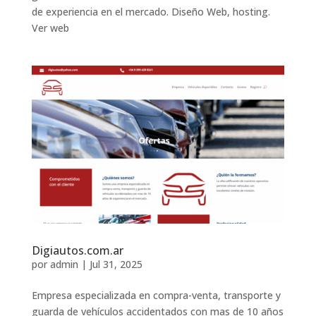
de experiencia en el mercado. Diseño Web, hosting.
Ver web
Digiautos.com.ar
por
admin
|
Jul 31, 2025
Empresa especializada en compra-venta, transporte y
guarda de vehículos accidentados con mas de 10 años