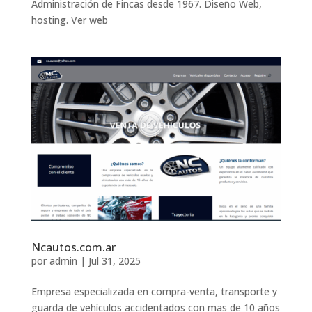
Administración de Fincas desde 1967. Diseño Web,
hosting. Ver web
Ncautos.com.ar
por
admin
|
Jul 31, 2025
Empresa especializada en compra-venta, transporte y
guarda de vehículos accidentados con mas de 10 años