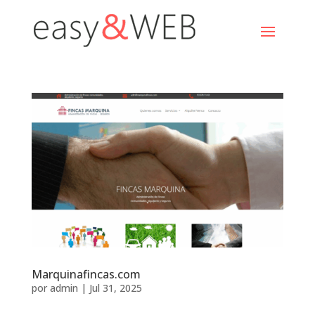
Marquinafincas.com
por
admin
|
Jul 31, 2025