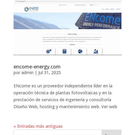
encome-energy.com
por
admin
|
Jul 31, 2025
ENcome es un proveedor independiente líder en la
operación técnica de plantas fotovoltaicas y en la
prestación de servicios de ingeniería y consultoría
Diseño Web, hosting y mantenimiento web. Ver web
« Entradas más antiguas