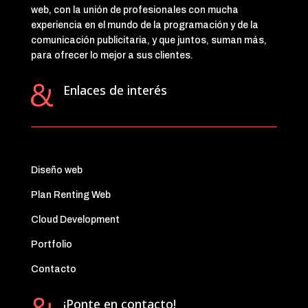
web, con la unión de profesionales con mucha
experiencia en el mundo de la programación y de la
comunicación publicitaria, y que juntos, suman más,
para ofrecer lo mejor a sus clientes.
Enlaces de interés
Diseño web
Plan Renting Web
Cloud Development
Portfolio
Contacto
¡Ponte en contacto!