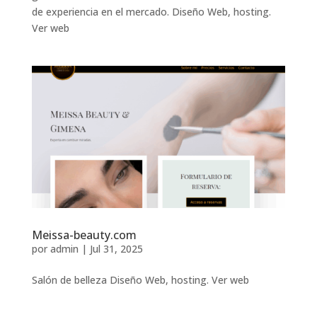
de experiencia en el mercado. Diseño Web, hosting.
Ver web
Meissa-beauty.com
por
admin
|
Jul 31, 2025
Salón de belleza Diseño Web, hosting. Ver web