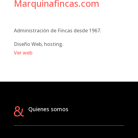
Marquinafincas.com
Administración de Fincas desde 1967.
Diseño Web, hosting.
Ver web
Quienes somos