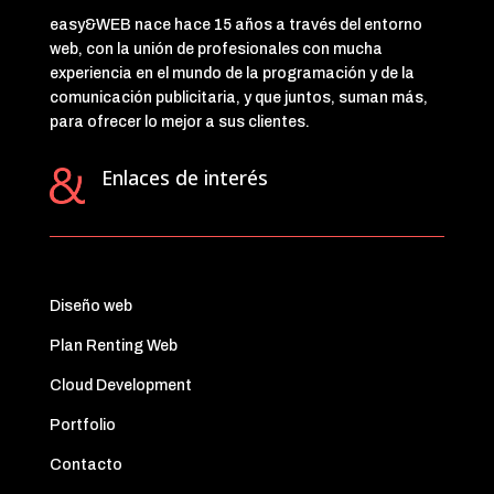
easy&WEB nace hace 15 años a través del entorno
web, con la unión de profesionales con mucha
experiencia en el mundo de la programación y de la
comunicación publicitaria, y que juntos, suman más,
para ofrecer lo mejor a sus clientes.
Enlaces de interés
Diseño web
Plan Renting Web
Cloud Development
Portfolio
Contacto