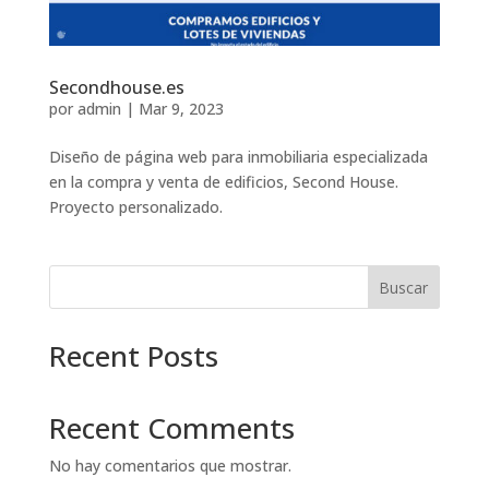
Secondhouse.es
por
admin
|
Mar 9, 2023
Diseño de página web para inmobiliaria especializada
en la compra y venta de edificios, Second House.
Proyecto personalizado.
Buscar
Recent Posts
Recent Comments
No hay comentarios que mostrar.