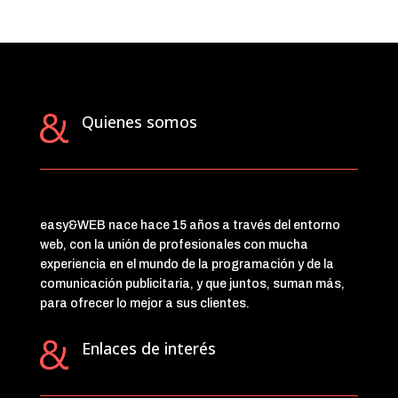
Quienes somos
easy&WEB nace hace 15 años a través del entorno
web, con la unión de profesionales con mucha
experiencia en el mundo de la programación y de la
comunicación publicitaria, y que juntos, suman más,
para ofrecer lo mejor a sus clientes.
Enlaces de interés