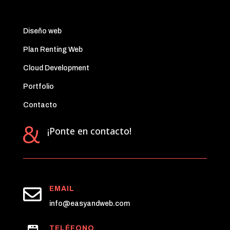
Diseño web
Plan Renting Web
Cloud Development
Portfolio
Contacto
¡Ponte en contacto!

EMAIL
info@easyandweb.com
TELÉFONO