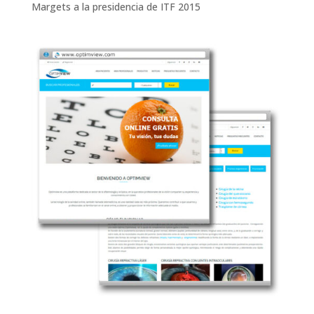
Margets a la presidencia de ITF 2015