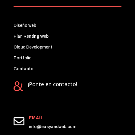
Diseño web
Plan Renting Web
Cloud Development
Portfolio
Contacto
¡Ponte en contacto!

EMAIL
info@easyandweb.com