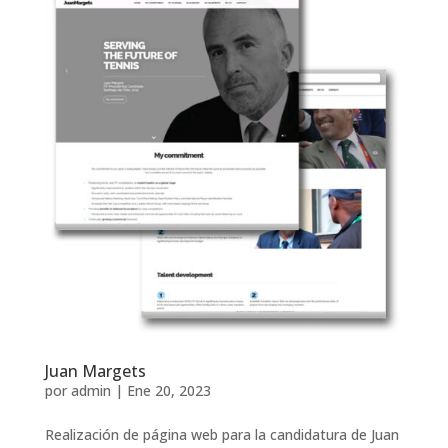
Juan Margets
por
admin
|
Ene 20, 2023
Realización de página web para la candidatura de Juan