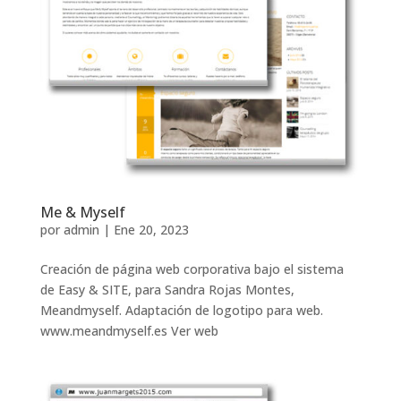
Me & Myself
por
admin
|
Ene 20, 2023
Creación de página web corporativa bajo el sistema
de Easy & SITE, para Sandra Rojas Montes,
Meandmyself. Adaptación de logotipo para web.
www.meandmyself.es Ver web