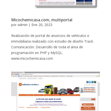
Micochemicasa.com, multiportal
por
admin
|
Ene 20, 2023
Realización de portal de anuncios de vehículos e
immobiliaria realizado con estudio de diseño Track
Comunicación. Desarrollo de toda el área de
programación en PHP y MySQL.
www.micochemicasa.com