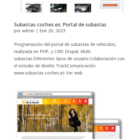
Subastas-coches.es: Portal de subastas
por
admin
|
Ene 20, 2023
Programación del portal de subastas de vehículos,
realizada en PHP, y CMS Drupal. Multi
subastas.Diferentes tipos de usuario.Colaboración con
el estudio de diseño TrackComunicación
www.subastas-coches.es Ver web