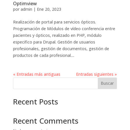
Optimview
por
admin
|
Ene 20, 2023
Realización de portal para servicios ópticos.
Programación de Módulos de vídeo conferencia entre
pacientes y ópticos, realizado en PHP, módulo
especifico para Drupal. Gestión de usuarios
profesionales, gestión de documentos, gestión de
productos de cada profesional....
« Entradas más antiguas
Entradas siguientes »
Buscar
Recent Posts
Recent Comments