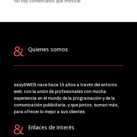
No hay comentarios que mostrar.
Quienes somos
easy&WEB nace hace 15 años a través del entorno
web, con la unión de profesionales con mucha
experiencia en el mundo de la programación y de la
comunicación publicitaria, y que juntos, suman más,
para ofrecer lo mejor a sus clientes.
Enlaces de interés