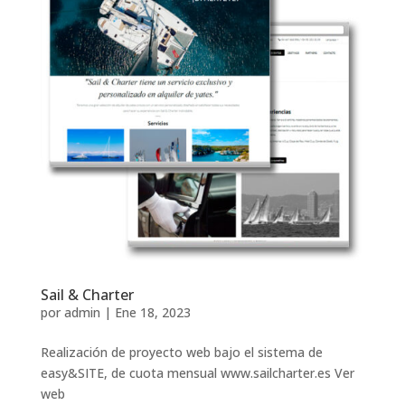
Sail & Charter
por
admin
|
Ene 18, 2023
Realización de proyecto web bajo el sistema de
easy&SITE, de cuota mensual www.sailcharter.es Ver
web