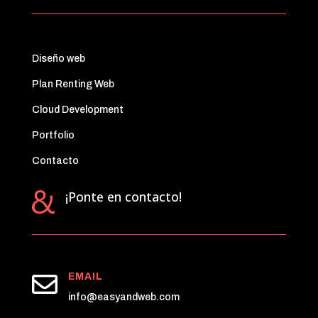
Diseño web
Plan Renting Web
Cloud Development
Portfolio
Contacto
¡Ponte en contacto!

EMAIL
info@easyandweb.com