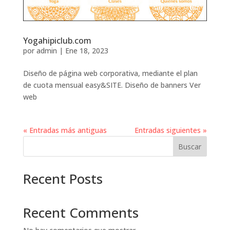
Yogahipiclub.com
por
admin
|
Ene 18, 2023
Diseño de página web corporativa, mediante el plan
de cuota mensual easy&SITE. Diseño de banners Ver
web
« Entradas más antiguas
Entradas siguientes »
Buscar
Recent Posts
Recent Comments