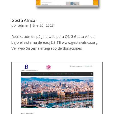
Gesta Africa
por
admin
|
Ene 20, 2023
Realización de página web para ONG Gesta Africa,
bajo el sistema de easy&SITE www.gesta-africa.org
Ver web Sistema integrado de donaciones