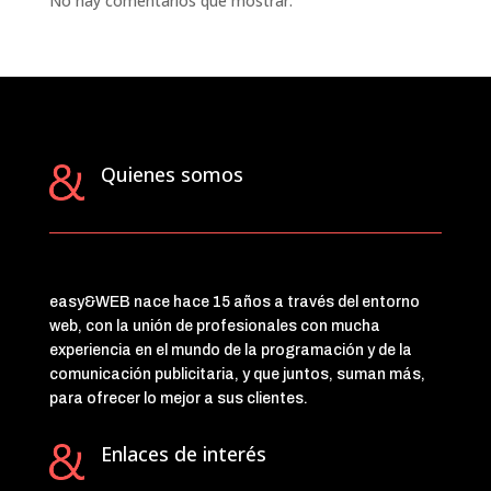
No hay comentarios que mostrar.
Quienes somos
easy&WEB nace hace 15 años a través del entorno
web, con la unión de profesionales con mucha
experiencia en el mundo de la programación y de la
comunicación publicitaria, y que juntos, suman más,
para ofrecer lo mejor a sus clientes.
Enlaces de interés