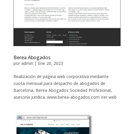
Berea Abogados
por
admin
|
Ene 20, 2023
Realización de página web corporativa mediante
cuota mensual para despacho de abogados de
Barcelona, Berea Abogados Sociedad Profesional,
asesoría jurídica. www.berea-abogados.com Ver web