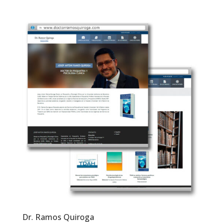
Dr. Ramos Quiroga