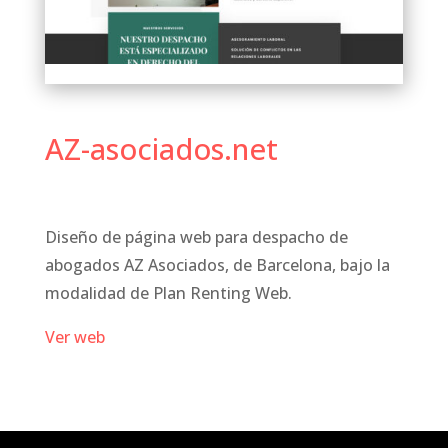
AZ-asociados.net
Diseño de página web para despacho de
abogados AZ Asociados, de Barcelona, bajo la
modalidad de Plan Renting Web.
Ver web