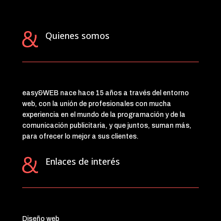
Quienes somos
easy&WEB nace hace 15 años a través del entorno
web, con la unión de profesionales con mucha
experiencia en el mundo de la programación y de la
comunicación publicitaria, y que juntos, suman más,
para ofrecer lo mejor a sus clientes.
Enlaces de interés
Diseño web